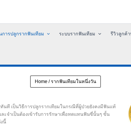
อนการปลูกรากฟันเทียม
ระบบรากฟันเทียม
รีวิวลูกค
รากฟันเทียมในหนึ่งวัน
Home
/ รากฟันเทียมในหนึ่งวัน
ที เป็นวิธีการปลูกรากเทียมในกรณีที่ผู้ป่วยยังคงมีฟันแท้
ะจำเป็นต้องเข้ารับการรักษาเพื่อทดแทนฟันซี่นั้นๆ ขั้น
นี้