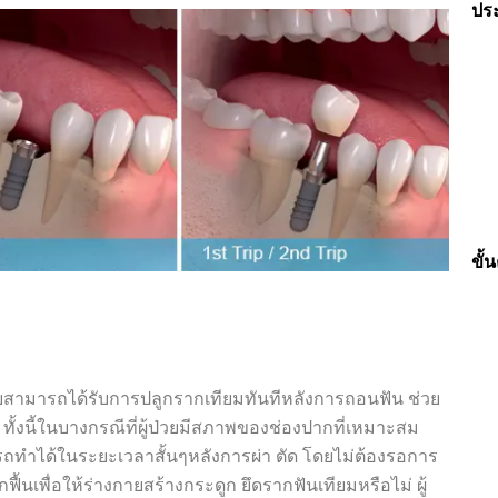
ปร
ขั้
้ป่วยสามารถได้รับการปลูกรากเทียมทันทีหลังการถอนฟัน ช่วย
 ทั้งนี้ในบางกรณีที่ผู้ป่วยมีสภาพของช่องปากที่เหมาะสม
ทำได้ในระยะเวลาสั้นๆหลังการผ่า ตัด โดยไม่ต้องรอการ
ักฟื้นเพื่อให้ร่างกายสร้างกระดูก ยึดรากฟันเทียมหรือไม่ ผู้