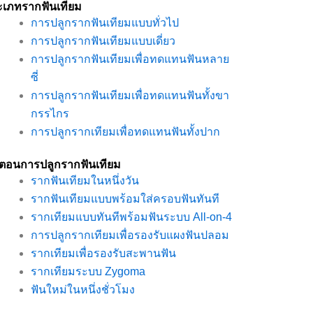
ะเภทรากฟันเทียม
การปลูกรากฟันเทียมแบบทั่วไป
การปลูกรากฟันเทียมแบบเดี่ยว
การปลูกรากฟันเทียมเพื่อทดแทนฟันหลาย
ซี่
การปลูกรากฟันเทียมเพื่อทดแทนฟันทั้งขา
กรรไกร
การปลูกรากเทียมเพื่อทดแทนฟันทั้งปาก
นตอนการปลูกรากฟันเทียม
รากฟันเทียมในหนึ่งวัน
รากฟันเทียมแบบพร้อมใส่ครอบฟันทันที
รากเทียมแบบทันทีพร้อมฟันระบบ All-on-4
การปลูกรากเทียมเพื่อรองรับแผงฟันปลอม
รากเทียมเพื่อรองรับสะพานฟัน
รากเทียมระบบ Zygoma
ฟันใหม่ในหนึ่งชั่วโมง