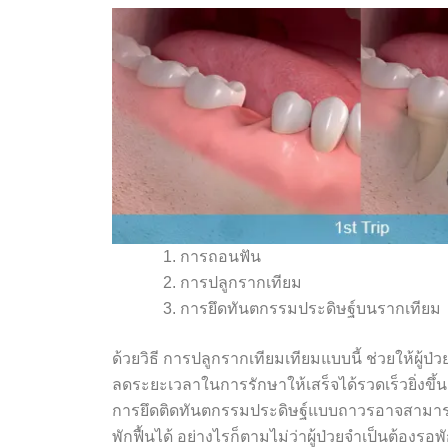
การถอนฟัน
การปลูกรากเทียม
การยึดทันตกรรมประดิษฐ์บนรากเทียม
ด้วยวิธี การปลูกรากเทียมเทียมแบบนี้ ช่วยให้ผู
ลดระยะเวลาในการรักษาให้เสร็จได้รวดเร็วยิ่งขึ้น
การยึดติดทันตกรรมประดิษฐ์แบบถาวรอาจสามารถ
พักฟื้นได้ อย่างไรก็ตามไม่ว่าผู้ป่วยจำเป็นต้องรอพ