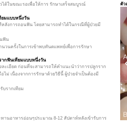
ตัว
วได้ในขณะรอเพื่อให้การ รักษาเสร็จสมบูรณ์
ียมแบบหนึ่งวัน
หลังการถอนฟัน โดยสามารถทำได้ในกรณีที่ผู้ป่วยมี
อนฟัน
ำนวนครั้งในการเข้าพบทันตแพทย์เพื่อการรักษา
กรากฟันเทียมแบบหนึ่งวัน
งละเอียด ก่อนที่จะสามารถให้คำแนะนำว่าการปลูกราก
ม่ เนื่องจากการรักษาด้วยวิธีนี้ ผู้ป่วยจำเป็นต้องมี
งรับรากเทียม
ระทานอาหารอ่อนๆประมาณ 8-12 สัปดาห์หลังเข้ารับการ