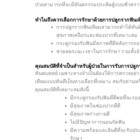
ป่วยสามารถที่จะมีทันตกรรมประดิษฐ์แบบชั่วครา
ทำไมถึงควรเลือกการรักษาด้วยการปลูกรากฟันเท
การปลูกรากฟันเทียมสามารถทำได้ทันที
สุขภาพเหงือกและช่องปากที่เหมาะสม
กระดูกรองรับฟันมีสภาพที่ดีหลังการถ
ช่วยลดระยะเวลาในการรักษา รวมทั้งจ
คุณสมบัติที่จำเป็นสำหรับผู้ป่วยในการรับการปลู
ทันตแพทย์ เฉพาะทางจำเป็นต้องให้การตรวจอย่า
เทียมแบบทันทีเป็นทางเลือกที่เหมาะ สมกับท่านหรือไ
คุณสมบัติที่เหมาะสมดังนี้
มีกระดูกรองรับฟันที่ดีพอที่จะรอ
มีสุขภาพในช่องปากที่ดี
มีสุขภาพร่างกายดี
ไม่มีปัญหาการนอนกัดฟัน
มีความพร้อมและยินดีที่จะรับป
รักษา