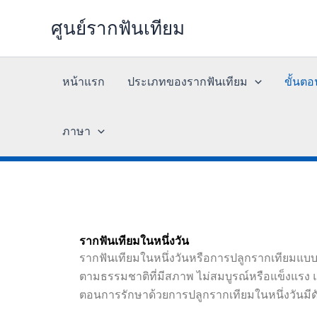
Skip
ศูนย์รากฟันเทียม
to
content
หน้าแรก
ประเภทของรากฟันเทียม
ขั้นต
ภาษา
รากฟันเทียมในหนึ่งวัน
รากฟันเทียมในหนึ่งวันหรือการปลูกรากเทียมแบบทัน
ตามธรรมชาติที่มีสภาพ ไม่สมบูรณ์หรือแข็งแรง แล
ตอนการรักษาด้วยการปลูกรากเทียมในหนึ่งวันมีดัง