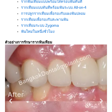
รากฟันเทียมแบบพร้อมใส่ครอบฟันทันที
รากเทียมแบบทันทีพร้อมฟันระบบ All-on-4
การปลูกรากเทียมเพื่อรองรับแผงฟันปลอม
รากเทียมเพื่อรองรับสะพานฟัน
รากเทียมระบบ Zygoma
ฟันใหม่ในหนึ่งชั่วโมง
ตัวอย่างการรักษารากฟันเทียม