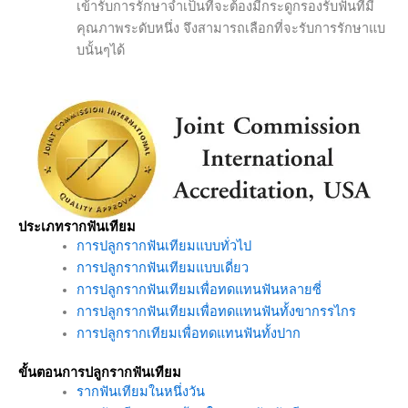
เข้ารับการรักษาจำเป็นที่จะต้องมีกระดูกรองรับฟันที่มี
คุณภาพระดับหนึ่ง จึงสามารถเลือกที่จะรับการรักษาแบ
บนั้นๆได้
ประเภทรากฟันเทียม
การปลูกรากฟันเทียมแบบทั่วไป
การปลูกรากฟันเทียมแบบเดี่ยว
การปลูกรากฟันเทียมเพื่อทดแทนฟันหลายซี่
การปลูกรากฟันเทียมเพื่อทดแทนฟันทั้งขากรรไกร
การปลูกรากเทียมเพื่อทดแทนฟันทั้งปาก
ขั้นตอนการปลูกรากฟันเทียม
รากฟันเทียมในหนึ่งวัน