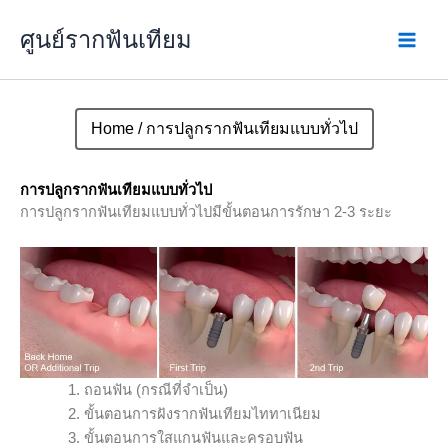
Skip
ศูนย์รากฟันเทียม
to
content
การปลูกรากฟันเทียมแบบทั่วไป
Home
/ การปลูกรากฟันเทียมแบบทั่วไป
การปลูกรากฟันเทียมแบบทั่วไป
การปลูกรากฟันเทียมแบบทั่วไปมีขั้นตอนการรักษา 2-3 ระยะ
ถอนฟัน (กรณีที่จำเป็น)
ขั้นตอนการฝังรากฟันเทียมไททาเนียม
ขั้นตอนการใสแกนฟันและครอบฟัน